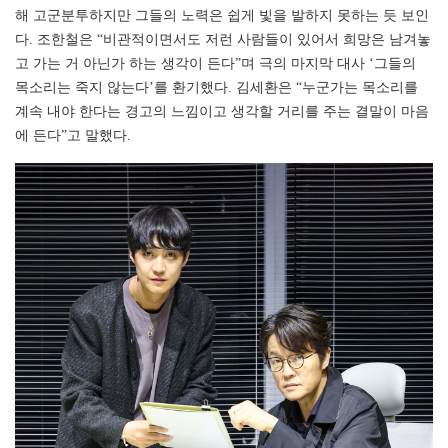
해 고군분투하지만 그들의 노력은 쉽게 빛을 발하지 못하는 듯 보인
다. 조한철은 “비관적이면서도 저런 사람들이 있어서 희망은 남겨놓
고 가는 거 아닌가 하는 생각이 든다”며 극의 마지막 대사 ‘그들의
목소리는 죽지 않는다’를 환기했다. 김세환은 “누군가는 목소리를
계속 내야 한다는 경고의 느낌이고 생각할 거리를 주는 결말이 마음
에 든다”고 말했다.