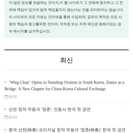
더 많은 정보를 전달하는 것이지,이 웹 사이트가 그 견해에 동의하고 그 진
위에 책임이 있으며 법적 책임을지지 않는다는 것을 의미하지는 않습니다.
이 사이트의 모든 자료는 인터넷을 통해 수집되며, 공유의 목적은 모든 사
람의 학습과 참고를위한 것이며, 저작권 또는 지적 재산권 침해가있는 경
우 메시지를 남겨주십시오.
최신
‘Wing Chun’ Opens to Standing Ovation in South Korea, Dance as a
Bridge: A New Chapter for China-Korea Cultural Exchange.
08-05
선전 창작 무용극 '영춘', 안동서 한국 첫 공연
08-04
중국 선전(咏春) 오리지널 창작 무용극 '영춘(咏春)' 한국 첫 공연