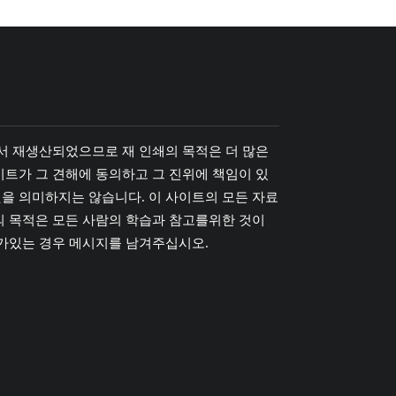
에서 재생산되었으므로 재 인쇄의 목적은 더 많은
이트가 그 견해에 동의하고 그 진위에 책임이 있
을 의미하지는 않습니다. 이 사이트의 모든 자료
의 목적은 모든 사람의 학습과 참고를위한 것이
해가있는 경우 메시지를 남겨주십시오.