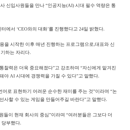
 자사 신입사원들을 만나 “인공지능(AI) 시대 필수 역량은 통
센터에서 ‘CEO와의 대화’를 진행했다고 24일 밝혔다.
 채용을 시작한 이후 매년 진행하는 프로그램으로,대표와 신
얘기하는 자리다.
의 통찰력은 더욱 중요해졌다”고 강조하며 “자신에게 맡겨진
야 AI 시대에 경쟁력을 가질 수 있다”고 말했다.
언어로 표현하기 어려운 순수한 재미를 주는 것”이라며 “논
선사할 수 있는 게임을 만들어주길 바란다”고 말했다.
입사원들이 현재 회사의 중심”이라며 “여러분들은 그보다 더
 당부했다.