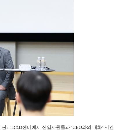
 판교 R&D센터에서 신입사원들과 ‘CEO와의 대화’ 시간