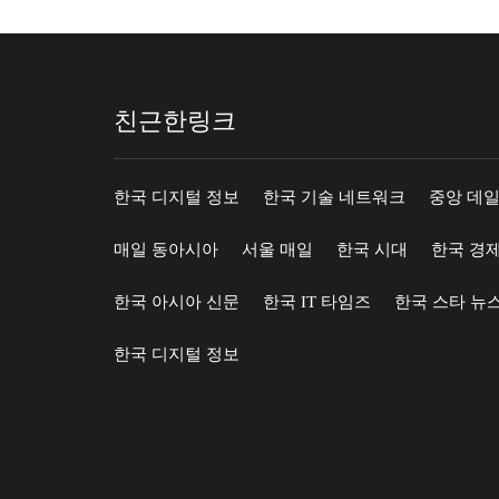
친근한링크
한국 디지털 정보
한국 기술 네트워크
중앙 데일
매일 동아시아
서울 매일
한국 시대
한국 경
한국 아시아 신문
한국 IT 타임즈
한국 스타 뉴
한국 디지털 정보