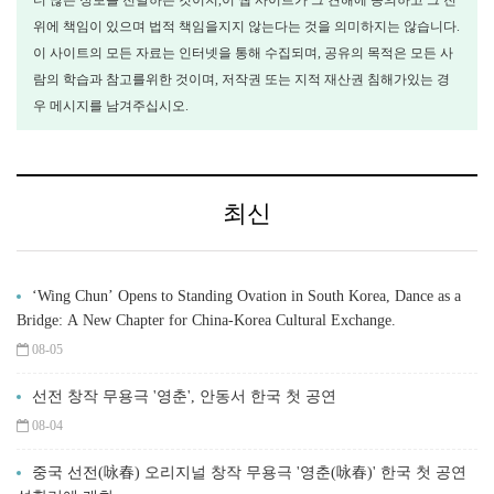
더 많은 정보를 전달하는 것이지,이 웹 사이트가 그 견해에 동의하고 그 진
위에 책임이 있으며 법적 책임을지지 않는다는 것을 의미하지는 않습니다.
이 사이트의 모든 자료는 인터넷을 통해 수집되며, 공유의 목적은 모든 사
람의 학습과 참고를위한 것이며, 저작권 또는 지적 재산권 침해가있는 경
우 메시지를 남겨주십시오.
최신
‘Wing Chun’ Opens to Standing Ovation in South Korea, Dance as a
Bridge: A New Chapter for China-Korea Cultural Exchange.
08-05
선전 창작 무용극 '영춘', 안동서 한국 첫 공연
08-04
중국 선전(咏春) 오리지널 창작 무용극 '영춘(咏春)' 한국 첫 공연