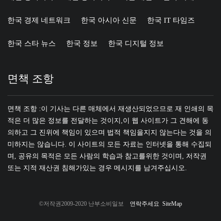
한국 경제 네트워크
한국 아시아 신문
한국 IT 타임즈
한국 스타 뉴스
한국 정보
한국 디지털 정보
면책 조항
면책 조항 :이 기사는 다른 매체에서 재생산되었으므로 재 인쇄의 목
적은 더 많은 정보를 전달하는 것이지,이 웹 사이트가 그 견해에 동
의하고 그 진위에 책임이 있으며 법적 책임을지지 않는다는 것을 의
미하지는 않습니다. 이 사이트의 모든 자료는 인터넷을 통해 수집되
며, 공유의 목적은 모든 사람의 학습과 참고를위한 것이며, 저작권
또는 지적 재산권 침해가있는 경우 메시지를 남겨주십시오.
©저작권2009-2020 난부소비일보
연락주세요
SiteMap