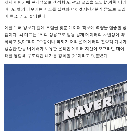
쳐서 하반기에 본격적으로 생성형 AI 광고 모델을 도입할 계획”이라
며 “AI 탭의 경우에는 지표를 살펴봐야 하겠지만,4분기 중으로 도입
이 목표”라고 설명했다.
이를 위해 양보다 질에 초점을 맞춘 데이터 확보에 역량을 집중할 방
침이다. 최 대표는 “AI의 상용으로 범용 공개 데이터의 차별성이 약
화하고 있다”라며 “수집이나 복제가 어려운 데이터의 전략적 가치가
상승한 만큼 네이버가 보유한 온라인 데이터 자산에 오프라인 데이
터를 통합해 구조적인 해자를 강화할 것”이라고 덧붙였다.