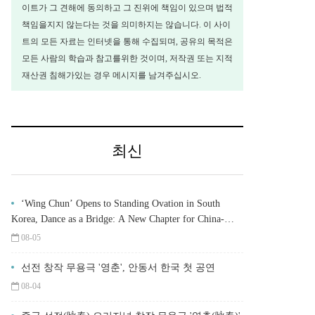
이트가 그 견해에 동의하고 그 진위에 책임이 있으며 법적
책임을지지 않는다는 것을 의미하지는 않습니다. 이 사이
트의 모든 자료는 인터넷을 통해 수집되며, 공유의 목적은
모든 사람의 학습과 참고를위한 것이며, 저작권 또는 지적
재산권 침해가있는 경우 메시지를 남겨주십시오.
최신
‘Wing Chun’ Opens to Standing Ovation in South
Korea, Dance as a Bridge: A New Chapter for China-
Korea Cultural Exchange.
08-05
선전 창작 무용극 '영춘', 안동서 한국 첫 공연
08-04