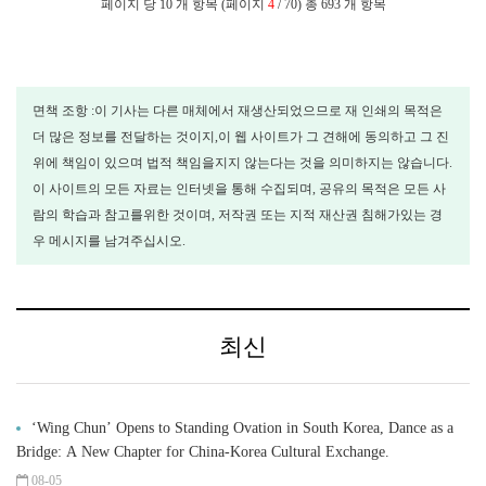
페이지 당 10 개 항목 (페이지
4
/ 70) 총 693 개 항목
면책 조항 :이 기사는 다른 매체에서 재생산되었으므로 재 인쇄의 목적은
더 많은 정보를 전달하는 것이지,이 웹 사이트가 그 견해에 동의하고 그 진
위에 책임이 있으며 법적 책임을지지 않는다는 것을 의미하지는 않습니다.
이 사이트의 모든 자료는 인터넷을 통해 수집되며, 공유의 목적은 모든 사
람의 학습과 참고를위한 것이며, 저작권 또는 지적 재산권 침해가있는 경
우 메시지를 남겨주십시오.
최신
‘Wing Chun’ Opens to Standing Ovation in South Korea, Dance as a
Bridge: A New Chapter for China-Korea Cultural Exchange.
08-05